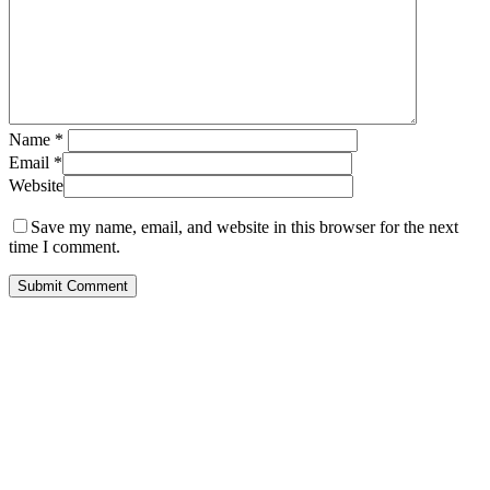
Name
*
Email
*
Website
Save my name, email, and website in this browser for the next
time I comment.