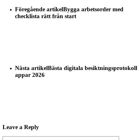
Föregående artikel
Bygga arbetsorder med
checklista rätt från start
Nästa artikel
Bästa digitala besiktningsprotokoll
appar 2026
Leave a Reply