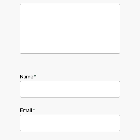
Name
*
Email
*