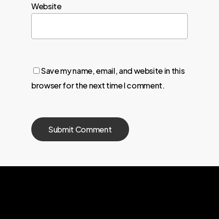
Website
Save my name, email, and website in this
browser for the next time I comment.