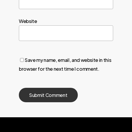
Website
Save my name, email, and website in this
browser for the next time I comment.