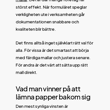
störst effekt. När formuläret speglar
verkligheten ute i verksamheten går
dokumentationen snabbare och
kvaliteten blir bättre.
Det finns alltså inget självklart rätt val för
alla. För vissa är det smartast att börja
med färdiga mallar och justera senare.
För andra är det värt att sätta upp rätt
mall direkt.
Vad man vinner på att
lämna papper bakom sig
Den mest synliga vinsten är