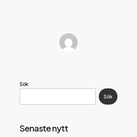
Sök
Sök
Senaste nytt